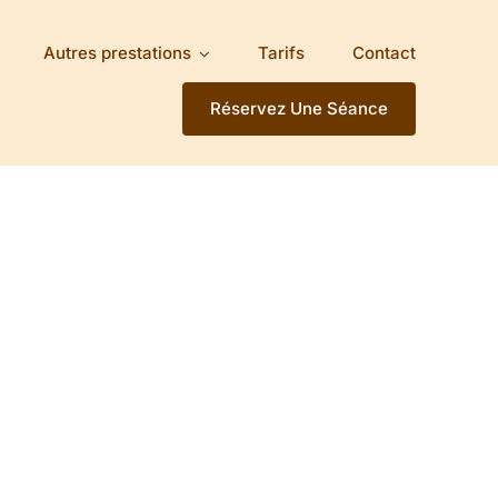
Autres prestations
Tarifs
Contact
Réservez Une Séance