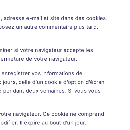
, adresse e-mail et site dans des cookies.
éposez un autre commentaire plus tard.
iner si votre navigateur accepte les
fermeture de votre navigateur.
enregistrer vos informations de
jours, celle d’un cookie d’option d’écran
vé pendant deux semaines. Si vous vous
 votre navigateur. Ce cookie ne comprend
fier. Il expire au bout d’un jour.