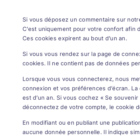
Si vous déposez un commentaire sur notre 
C’est uniquement pour votre confort afin d
Ces cookies expirent au bout d’un an.
Si vous vous rendez sur la page de connex
cookies. Il ne contient pas de données pe
Lorsque vous vous connecterez, nous mett
connexion et vos préférences d’écran. La 
est d’un an. Si vous cochez « Se souveni
déconnectez de votre compte, le cookie d
En modifiant ou en publiant une publicati
aucune donnée personnelle. Il indique simp