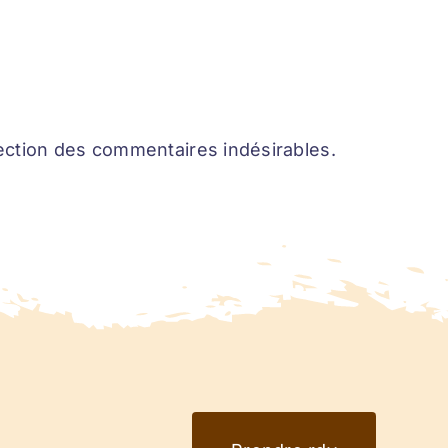
tection des commentaires indésirables.