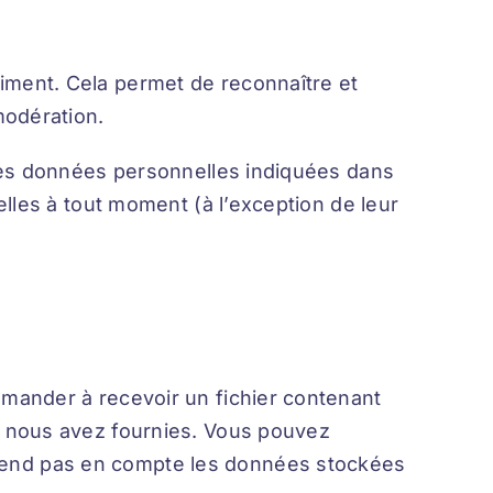
iment. Cela permet de reconnaître et
modération.
 les données personnelles indiquées dans
lles à tout moment (à l’exception de leur
mander à recevoir un fichier contenant
s nous avez fournies. Vous pouvez
rend pas en compte les données stockées