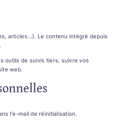
s, articles…). Le contenu intégré depuis
.
outils de suivis tiers, suivre vos
site web.
sonnelles
 l’e-mail de réinitialisation.