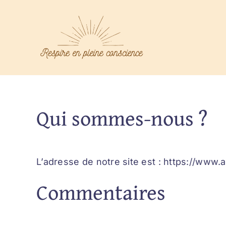
Passer
au
contenu
Qui sommes-nous ?
L’adresse de notre site est : https://www.
Commentaires