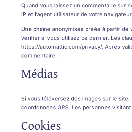
Quand vous laissez un commentaire sur not
IP et l’agent utilisateur de votre navigate
Une chaîne anonymisée créée à partir de 
vérifier si vous utilisez ce dernier. Les cl
https://automattic.com/privacy/. Après val
commentaire.
Médias
Si vous téléversez des images sur le site
coordonnées GPS. Les personnes visitant v
Cookies