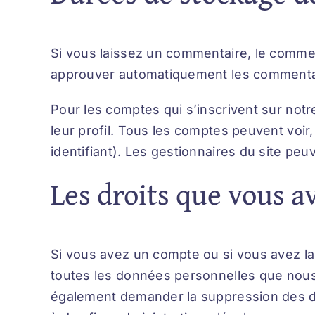
Si vous laissez un commentaire, le comme
approuver automatiquement les commentaire
Pour les comptes qui s’inscrivent sur not
leur profil. Tous les comptes peuvent voir
identifiant). Les gestionnaires du site peu
Les droits que vous a
Si vous avez un compte ou si vous avez la
toutes les données personnelles que nous
également demander la suppression des d